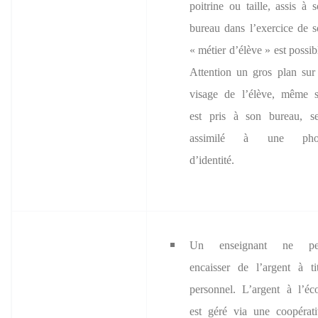
poitrine ou taille, assis à 
bureau dans l’exercice de 
« métier d’élève » est possib
Attention un gros plan sur
visage de l’élève, même s
est pris à son bureau, se
assimilé à une pho
d’identité.
Un enseignant ne pe
encaisser de l’argent à ti
personnel. L’argent à l’éc
est géré via une coopérat