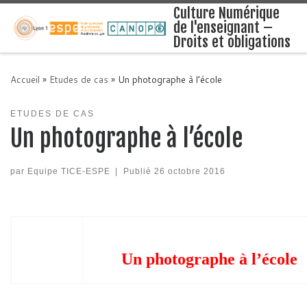
Culture Numérique
de l'enseignant –
Droits et obligations
Accueil
»
Etudes de cas
»
Un photographe à l’école
ETUDES DE CAS
Un photographe à l’école
par
Equipe TICE-ESPE
|
Publié
26 octobre 2016
Un photographe à l’école