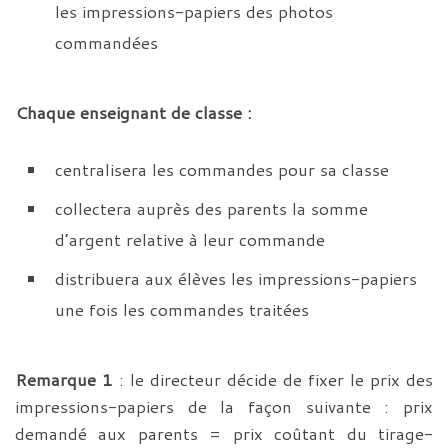
les impressions-papiers des photos
commandées
Chaque enseignant de classe :
centralisera les commandes pour sa classe
collectera auprès des parents la somme
d’argent relative à leur commande
distribuera aux élèves les impressions-papiers
une fois les commandes traitées
Remarque 1
: le directeur décide de fixer le prix des
impressions-papiers de la façon suivante : prix
demandé aux parents = prix coûtant du tirage-