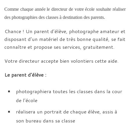
Comme chaque année le directeur de votre école
souhaite réaliser
des photographies des classes à destination des parents.
Chance ! Un parent d’élève, photographe amateur et
disposant d’un matériel de très bonne qualité, se fait
connaître et propose ses services, gratuitement.
Votre directeur accepte bien volontiers cette aide.
Le parent d’élève :
photographiera toutes les classes dans la cour
de l’école
réalisera un portrait de chaque élève, assis à
son bureau dans sa classe