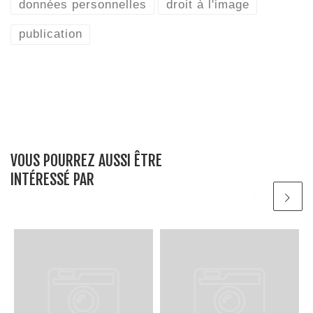
données personnelles
droit à l'image
publication
VOUS POURREZ AUSSI ÊTRE
INTÉRESSÉ PAR