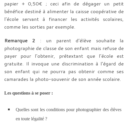
papier + 0,50€ ; ceci afin de dégager un petit
bénéfice destiné à alimenter la caisse coopérative de
l’école servant à financer les activités scolaires,
comme les sorties par exemple.
Remarque 2
: un parent d’élève souhaite la
photographie de classe de son enfant mais refuse de
payer pour l’obtenir, prétextant que l’école est
gratuite. Il invoque une discrimination à l’égard de
son enfant qui ne pourra pas obtenir comme ses
camarades la photo-souvenir de son année scolaire.
Les questions à se poser :
Quelles sont les conditions pour photographier des élèves
en toute légalité ?