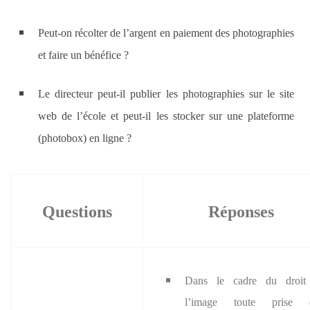
Peut-on récolter de l’argent en paiement des photographies
et faire un bénéfice ?
Le directeur peut-il publier les photographies sur le site
web de l’école et peut-il les stocker sur une plateforme
(photobox) en ligne ?
Questions
Réponses
Dans le cadre du droit
l’image toute prise 