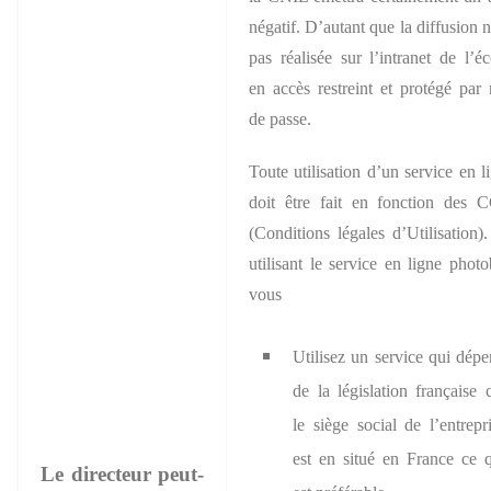
négatif. D’autant que la diffusion n
pas réalisée sur l’intranet de l’éc
en accès restreint et protégé par
de passe.
Toute utilisation d’un service en l
doit être fait en fonction des
(Conditions légales d’Utilisation)
utilisant le service en ligne phot
vous
Utilisez un service qui dép
de la législation française 
le siège social de l’entrepr
est en situé en France ce 
Le directeur peut-