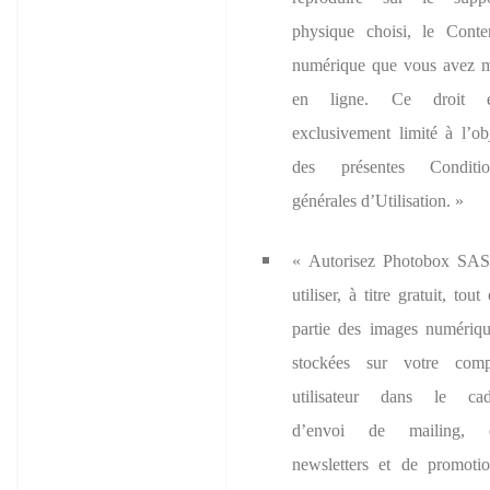
physique choisi, le Conte
numérique que vous avez m
en ligne. Ce droit e
exclusivement limité à l’ob
des présentes Conditio
générales d’Utilisation. »
« Autorisez Photobox SAS
utiliser, à titre gratuit, tout
partie des images numériq
stockées sur votre comp
utilisateur dans le cad
d’envoi de mailing, 
newsletters et de promoti