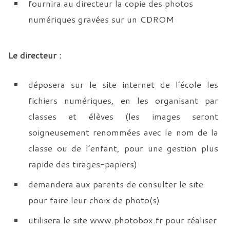
fournira au directeur la copie des photos
numériques gravées sur un CDROM
Le directeur :
déposera sur le site internet de l’école les
fichiers numériques, en les organisant par
classes et élèves (les images seront
soigneusement renommées avec le nom de la
classe ou de l’enfant, pour une gestion plus
rapide des tirages-papiers)
demandera aux parents de consulter le site
pour faire leur choix de photo(s)
utilisera le site www.photobox.fr pour réaliser