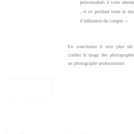
personnalisés à votre attent
, et ce pendant toute la du
d’utilisation du compte. »
En conclusion il sera plus sûr
confier le tirage des photographi
un photographe professionnel.